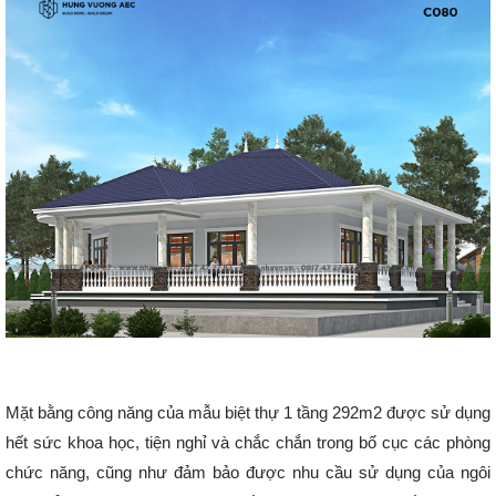
Mặt bằng công năng của mẫu biệt thự 1 tầng 292m2 được sử dụng
hết sức khoa học, tiện nghỉ và chắc chắn trong bố cục các phòng
chức năng, cũng như đảm bảo được nhu cầu sử dụng của ngôi