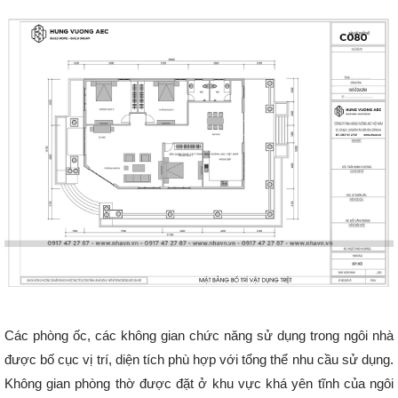
Các phòng ốc, các không gian chức năng sử dụng trong ngôi nhà
được bố cục vị trí, diện tích phù hợp với tổng thể nhu cầu sử dụng.
Không gian phòng thờ được đặt ở khu vực khá yên tĩnh của ngôi