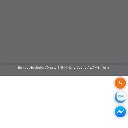
Bản quyền thuộc Công ty TNHH Hùng Vương AEC Việt Nam