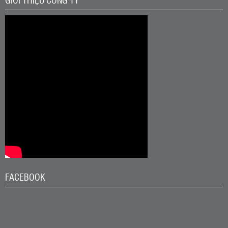
FACEBOOK