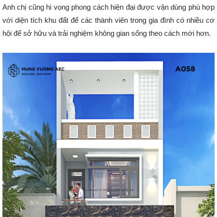
Anh chị cũng hi vọng phong cách hiện đại được vận dùng phù hợp
với diện tích khu đất để các thành viên trong gia đình có nhiều cơ
hội để sở hữu và trải nghiệm không gian sống theo cách mới hơn.