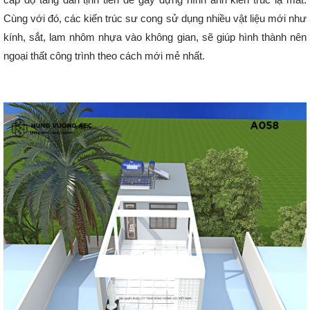
Cùng với đó, các kiến trúc sư cong sử dụng nhiều vật liệu mới như
kính, sắt, lam nhôm nhựa vào không gian, sẽ giúp hình thành nên
ngoại thất công trình theo cách mới mẻ nhất.