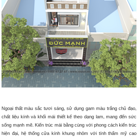
Ngoại thất màu sắc tươi sáng, sử dụng gam màu trắng chủ đạo,
chất liệu kính và khối mái thiết kế theo dạng lam, mang đến sức
sống mạnh mẽ. Kiến trúc mái bằng cùng với phong cách kiến trúc
hiện đại, hệ thống cửa kính khung nhôm với tính thẩm mỹ cao