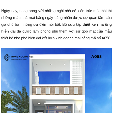
Ngày nay, song song với những ngôi nhà có kiến trúc mái thái thì
những mẫu nhà mái bằng ngày càng nhận được sự quan tâm của
gia chủ bởi những ưu điểm nổi bật. Bộ sưu tập
thiết kế nhà ống
hiện đại
đã được làm phong phú thêm với sự góp mặt của mẫu
thiết kế nhà phố hiện đại kết hợp kinh doanh mái bằng mã số A058.