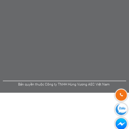
Bản quyền thuộc Công ty TNHH Hùng Vương AEC Việt Nam