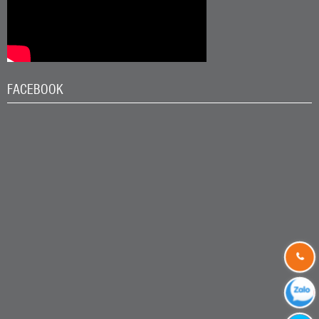
FACEBOOK