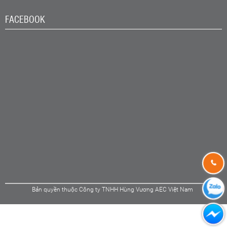
FACEBOOK
Bản quyền thuộc Công ty TNHH Hùng Vương AEC Việt Nam