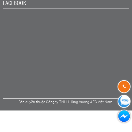
FACEBOOK
Bản quyền thuộc Công ty TNHH Hùng Vương AEC Việt Nam